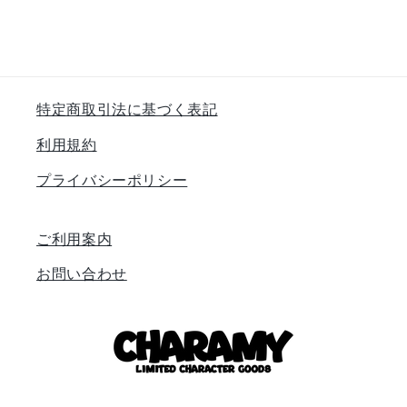
特定商取引法に基づく表記
利用規約
プライバシーポリシー
ご利用案内
お問い合わせ